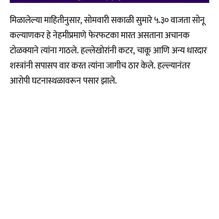
मिळालेल्या माहितीनुसार, सोमवारी सकाळी सुमारे ५.३० वाजता सोनू
कल्याणकर हे नेहमीप्रमाणे फेरफटका मारत असताना अचानक
टोळक्याने त्यांना गाठले. हल्लेखोरांनी कटर, चाकू आणि अन्य धारदार
शस्त्रांनी सपासप वार करत त्यांना जागीच ठार केले. हल्ल्यानंतर
आरोपी घटनास्थळावरून पसार झाले.