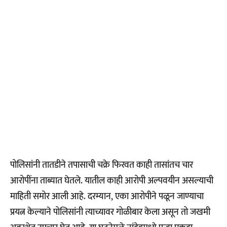
पोलिसांनी तातडीने तपासाची चक्रे फिरवत काही तासांतच चार
आरोपींना ताब्यात घेतले. यातील काही आरोपी अल्पवयीन असल्याची
माहिती समोर आली आहे. दरम्यान, एका आरोपीने पळून जाण्याचा
प्रयत्न केल्याने पोलिसांनी त्याच्यावर गोळीबार केला असून तो जखमी