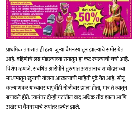
प्राथमिक तपासात ही हत्या जुन्या वैमनस्यातून झाल्याचे समोर येत
आहे. बहिणीचे लग्न मोडल्याच्या रागातून हा कट रचल्याची चर्चा आहे.
विशेष म्हणजे, संबंधित आरोपीने तुरुंगात असतानाच साथीदारांच्या
माध्यमातून खुनाची योजना आखल्याची माहिती पुढे येत आहे. सोनू
कल्याणकर यांच्यावर यापूर्वीही गोळीबार झाला होता, मात्र ते त्यातून
बचावले होते. त्यानंतर दोन्ही गटांतील वाद अधिक तीव्र झाला आणि
अखेर या वैमनस्याचे रूपांतर हत्येत झाले.