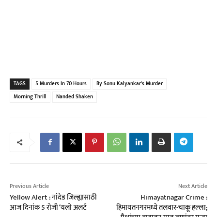
TAGS
5 Murders In 70 Hours
By Sonu Kalyankar's Murder
Morning Thrill
Nanded Shaken
Previous Article
Next Article
Yellow Alert : नांदेड जिल्ह्यासाठी
Himayatnagar Crime :
आज दिनांक 5 रोजी ‘यलो अलर्ट
हिमायतनगरमध्ये तलवार-चाकू हल्ला;