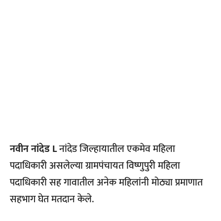
नवीन नांदेड L
नांदेड जिल्हायातील एकमेव महिला
पदाधिकारी असलेल्या ग्रामपंचायत विष्णुपुरी महिला
पदाधिकारी सह गावातील अनेक महिलांनी मोठ्या प्रमाणात
सहभाग घेत मतदान केले.