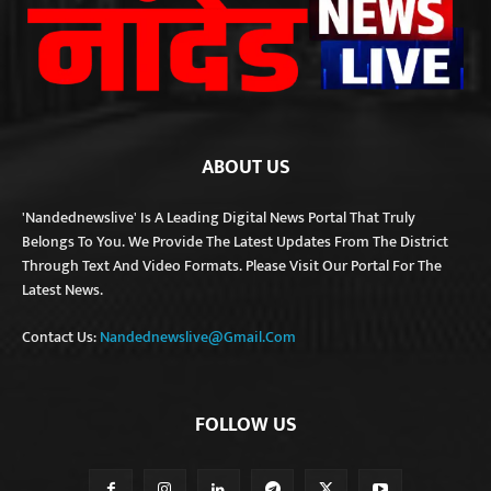
ABOUT US
'Nandednewslive' Is A Leading Digital News Portal That Truly
Belongs To You. We Provide The Latest Updates From The District
Through Text And Video Formats. Please Visit Our Portal For The
Latest News.
Contact Us:
Nandednewslive@gmail.com
FOLLOW US