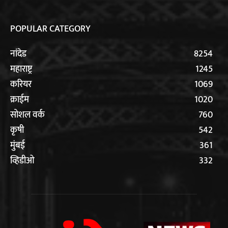
POPULAR CATEGORY
नांदेड
8254
महाराष्ट्र
1245
करियर
1069
क्राईम
1020
सोशल वर्क
760
कृषी
542
मुंबई
361
व्हिडीओ
332