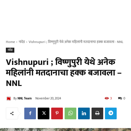
Home
नांदेड
Vishnupuri ; विष्णुपुरी येथे अनेक महिलांनी मतदानाचा हक्क बजावला - NNL
नांदेड
Vishnupuri ; विष्णुपुरी येथे अनेक
महिलांनी मतदानाचा हक्क बजावला –
NNL
By
NNL Team
November 20, 2024
3
0