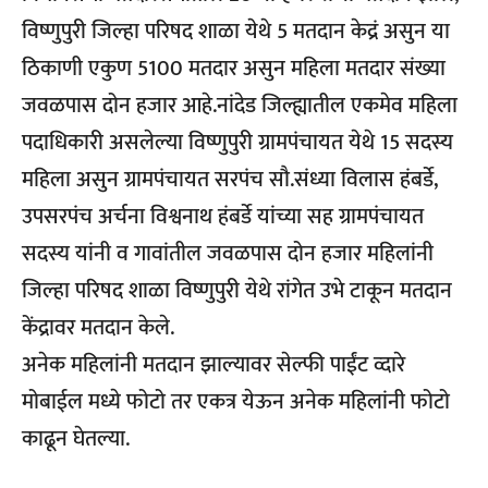
विष्णुपुरी जिल्हा परिषद शाळा येथे 5 मतदान ‌केद्रं असुन या
ठिकाणी एकुण 5100 मतदार असुन महिला मतदार संख्या
जवळपास दोन हजार आहे.नांदेड जिल्ह्यातील एकमेव महिला
पदाधिकारी असलेल्या विष्णुपुरी ग्रामपंचायत येथे 15 सदस्य
महिला असुन ग्रामपंचायत सरपंच सौ.संध्या विलास हंबर्डे,
उपसरपंच अर्चना विश्वनाथ हंबर्डे यांच्या सह ग्रामपंचायत
सदस्य‌ यांनी व गावांतील जवळपास दोन हजार महिलांनी
जिल्हा परिषद शाळा विष्णुपुरी येथे रांगेत उभे टाकून मतदान
केंद्रावर मतदान केले.
अनेक महिलांनी मतदान झाल्यावर सेल्फी पाईंट‌ व्दारे
मोबाईल मध्ये फोटो तर एकत्र येऊन अनेक महिलांनी फोटो
काढून घेतल्या.