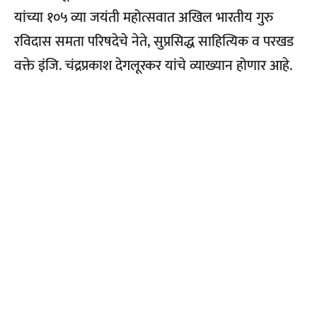
यांच्या १०५ व्या जयंती महोत्सवात अखिल भारतीय गुरु
रविदास समता परिषदेचे नेते, सुप्रसिद्ध साहित्यिक व परखड
वक्ते इंजि. चंद्रप्रकाश देगलूरकर यांचे व्याख्यान होणार आहे.