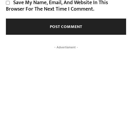
Save My Name, Email, And Website In This
Browser For The Next Time I Comment.
- Advertisment -