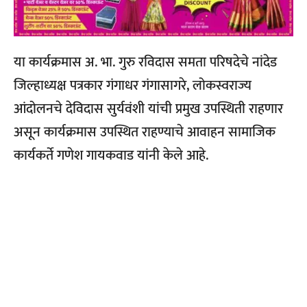
या कार्यक्रमास अ. भा. गुरु रविदास समता परिषदेचे नांदेड
जिल्हाध्यक्ष पत्रकार गंगाधर गंगासागरे, लोकस्वराज्य
आंदोलनचे देविदास सुर्यवंशी यांची प्रमुख उपस्थिती राहणार
असून कार्यक्रमास उपस्थित राहण्याचे आवाहन सामाजिक
कार्यकर्ते गणेश गायकवाड यांनी केले आहे.