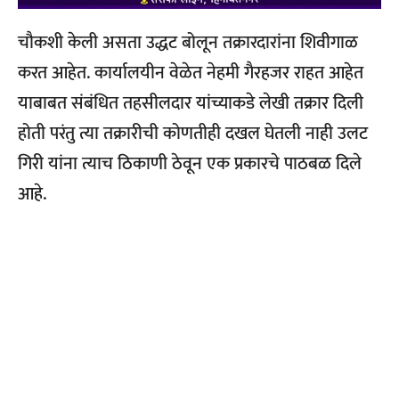
चौकशी केली असता उद्धट बोलून तक्रारदारांना शिवीगाळ
करत आहेत. कार्यालयीन वेळेत नेहमी गैरहजर राहत आहेत
याबाबत संबंधित तहसीलदार यांच्याकडे लेखी तक्रार दिली
होती परंतु त्या तक्रारीची कोणतीही दखल घेतली नाही उलट
गिरी यांना त्याच ठिकाणी ठेवून एक प्रकारचे पाठबळ दिले
आहे.