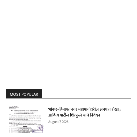
MOST POPULAR
भोकर–हिमायतनगर महामार्गावरील अपघात रोखा ;
आदित्य पाटील शिरफुले यांचे निवेदन
August 7, 2026