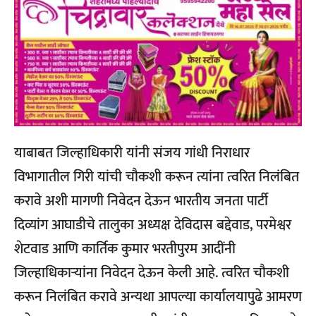
याबाबत जिल्हाधिकारी यांनी संजय गांधी निराधार
विभागातील गिरी यांची चौकशी करून त्यांना त्वरित निलंबित
करावे अशी मागणी निवेदन देऊन भारतीय जनता पार्टी
दिव्यांग आघाडीचे तालुका अध्यक्ष देविदास बद्देवाड, परमेश्वर
शेटवाड आणि कार्तिक कुमार भरतीपुरम आदींनी
जिल्हाधिकाऱ्यांना निवेदन देऊन केली आहे. त्वरित चौकशी
करून निलंबित करावे अन्यथा आपल्या कार्यालयापुढे आमरण