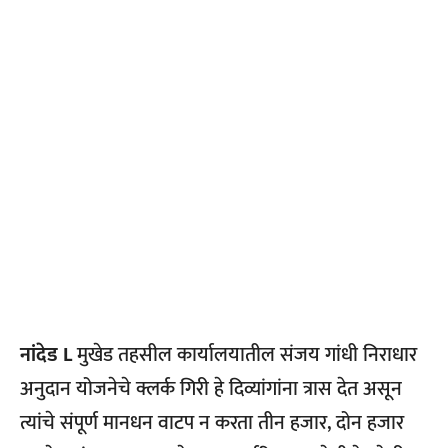
नांदेड L
मुखेड तहसील कार्यालयातील संजय गांधी निराधार
अनुदान योजनेचे क्लर्क गिरी हे दिव्यांगांना त्रास देत असून
त्यांचे संपूर्ण मानधन वाटप न करता तीन हजार, दोन हजार