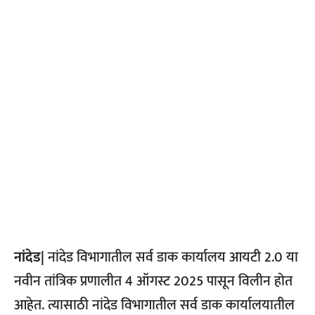
नांदेड|
नांदेड विभागातील सर्व डाक कार्यालय आयटी 2.0 या
नवीन तांत्रिक प्रणालीत 4 ऑगस्ट 2025 पासून विलीन होत
आहेत. त्यासाठी नांदेड विभागातील सर्व डाक कार्यालयातील