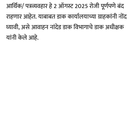
आर्थिक/ पत्रव्यवहार हे 2 ऑगस्ट 2025 रोजी पूर्णपणे बंद
राहणार आहेत. याबाबत डाक कार्यालयाच्या ग्राहकांनी नोंद
घ्यावी, असे आवाहन नांदेड डाक विभागाचे डाक अधीक्षक
यांनी केले आहे.