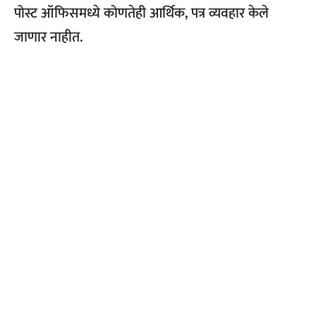
पोस्ट ऑफिसमध्ये कोणतेही आर्थिक, पत्र व्यवहार केले
जाणार नाहीत.