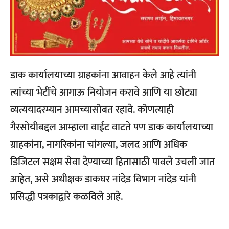
डाक कार्यालयाच्या ग्राहकांना आवाहन केले आहे त्यांनी
त्यांच्या भेटींचे आगाऊ नियोजन करावे आणि या छोट्या
व्यत्ययादरम्यान आमच्यासोबत रहावे. कोणत्याही
गैरसोयीबद्दल आम्हाला वाईट वाटते पण डाक कार्यालयाच्या
ग्राहकांना, नागरिकांना चांगल्या, जलद आणि अधिक
डिजिटल सक्षम सेवा देण्याच्या हितासाठी पावले उचली जात
आहेत, असे अधीक्षक डाकघर नांदेड विभाग नांदेड यांनी
प्रसिद्धी पत्रकाद्वारे कळविले आहे.