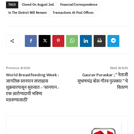
TAGS
Closed On August 2nd.
Financial/correspondence
In The District Will Remain
Transactions At Post Offices
Previous Article
Next Article
World Breastfeeding Week :
Gaurav Puraskar ; “ नेताजी
जागतिक स्तनपान सप्ताहास
सुभाषचंद्र बोस गौरव पुरस्कार ” चे
शुक्रवारपासून सुरुवात – ‘स्तनपान :
वितरण
एक आरोग्यदायी भविष्य
घडवण्यासाठी’