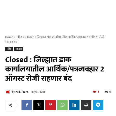
Home
नांदेड
Closed : जिल्ह्यात डाक कार्यालयातील आर्थिक/पत्रव्यवहार 2 ऑगस्ट रोजी
राहणार बंद
नांदेड
महाराष्ट्र
Closed : जिल्ह्यात डाक
कार्यालयातील आर्थिक/पत्रव्यवहार 2
ऑगस्ट रोजी राहणार बंद
By
NNL Team
July 31, 2025
3
0