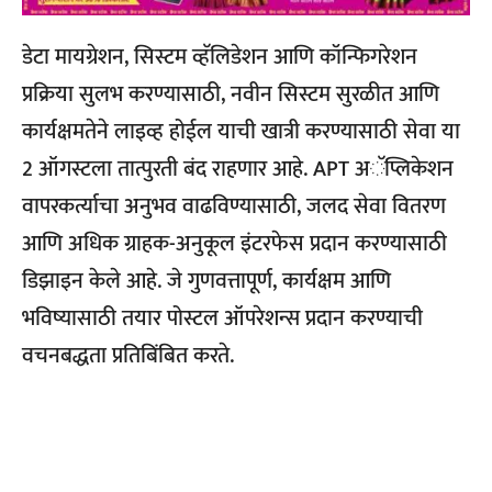
डेटा मायग्रेशन, सिस्टम व्हॅलिडेशन आणि कॉन्फिगरेशन
प्रक्रिया सुलभ करण्यासाठी, नवीन सिस्टम सुरळीत आणि
कार्यक्षमतेने लाइव्ह होईल याची खात्री करण्यासाठी सेवा या
2 ऑगस्टला तात्पुरती बंद राहणार आहे. APT अॅप्लिकेशन
वापरकर्त्याचा अनुभव वाढविण्यासाठी, जलद सेवा वितरण
आणि अधिक ग्राहक-अनुकूल इंटरफेस प्रदान करण्यासाठी
डिझाइन केले आहे. जे गुणवत्तापूर्ण, कार्यक्षम आणि
भविष्यासाठी तयार पोस्टल ऑपरेशन्स प्रदान करण्याची
वचनबद्धता प्रतिबिंबित करते.