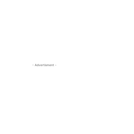
- Advertisment -