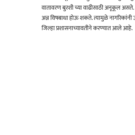
वातावरण बुरशी च्या वाढीसाठी अनूकूल असते. 
अन्न विषबाधा होऊ शकते. त्यामुळे नागरिकां
जिल्हा प्रशासनाच्यावतीने करण्यात आले आहे.