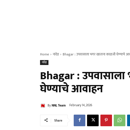
Home
नांदेड
Bhagar : उपवासाला भगर खाताना काळजी घेण्याचे आ
नांदेड
Bhagar : उपवासाला
घेण्याचे आवाहन
By
NNL Team
February 14, 2026
Share