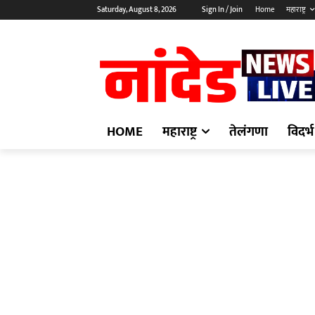
Saturday, August 8, 2026
Sign In / Join
Home
महाराष्ट्र
HOME
महाराष्ट्र
तेलंगणा
विदर्भ