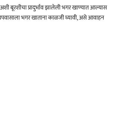
अशी बूरशीचा प्रादुर्भाव झालेली भगर खाण्यात आल्यास
नी उपवासाला भगर खाताना काळजी घ्यावी, असे आवाहन