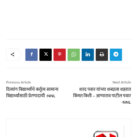
Previous Article
Next Article
दिव्यांग विद्यार्थ्यांचे कर्तृत्व सामान्य
शरद पवार यांच्या शब्दाला शहरात
विद्यार्थ्यांसाठी प्रेरणादायी -NNL
किंमत किती – आप्पाराव पाटील पवार
-NNL