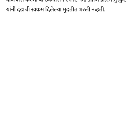
यांनी दंडाची रक्कम दिलेल्या मुदतीत भरली नव्हती.