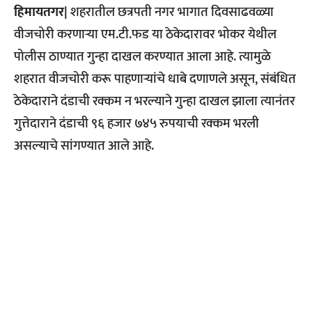
हिमायतगर|
शहरातील छत्रपती नगर भागात दिवसाढवळ्या
वीजचोरी करणाऱ्या एम.टी.फड या ठेकेदारावर भोकर येथील
पोलीस ठाण्यात गुन्हा दाखल करण्यात आला आहे. त्यामुळे
शहरात वीजचोरी करू पाहणाऱ्यांचे धाबे दणाणले असून, संबंधित
ठेकेदाराने दंडाची रक्कम न भरल्याने गुन्हा दाखल झाला त्यानंतर
गुत्तेदाराने दंडाची ९६ हजार ७४५ रुपयाची रक्कम भरली
असल्याचे सांगण्यात आले आहे.