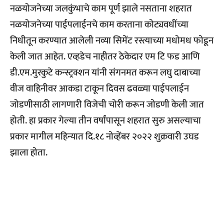
नळयोजनेच्या जलकुंभाचे काम पूर्ण झाले नसताना शहरात
नळयोजनेच्या पाईपलाईनचे काम करताना कोट्यवधींच्या
निधीतून करण्यात आलेली नव्या सिमेंट रस्त्याच्या मधोमध फोडून
केली जात आहेत. एव्हडेच नाहीतर ठेकेदार एम टि फड आणि
डी.एम.मुरकुटे कन्स्ट्रक्शन यांनी संगनमत करून लघु दाबाच्या
वीज वाहिनीवर आकडा टाकून दिवस ढवळ्या पाईपलाईन
जोडणीसाठी लागणारी विजेची चोरी करून जोडणी केली जात
होती. हा प्रकार गेल्या तीन वर्षांपासून शहरात सुरु असल्याचा
प्रकार मागील महिन्यात दि.१८ नोव्हेंबर २०२२ शुक्रवारी उघड
झाला होता.