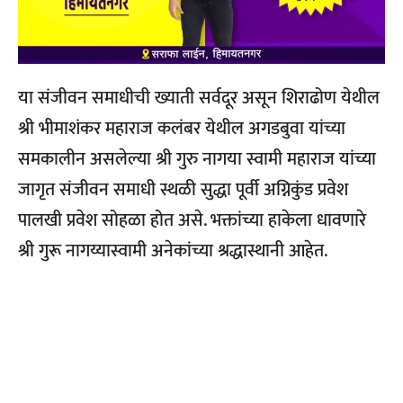
या संजीवन समाधीची ख्याती सर्वदूर असून शिराढोण येथील
श्री भीमाशंकर महाराज कलंबर येथील अगडबुवा यांच्या
समकालीन असलेल्या श्री गुरु नागया स्वामी महाराज यांच्या
जागृत संजीवन समाधी स्थळी सुद्धा पूर्वी अग्निकुंड प्रवेश
पालखी प्रवेश सोहळा होत असे.
भक्तांच्या हाकेला धावणारे
श्री गुरू नागय्यास्वामी अनेकांच्या श्रद्धास्थानी आहेत.