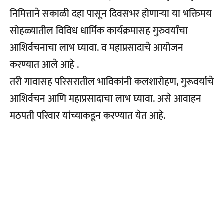
निमित्ताने सकाळी दहा पासून दिवसभर होणाऱ्या या भक्तिमय
सोहळ्यातील विविध धार्मिक कार्यक्रमासह गुरुवर्यांचा
आशिर्वचनाचा लाभ घ्यावा. व महाप्रसादाचे आयोजन
करण्यात आले आहे .
तरी गावासह परिसरातील भाविकांनी कलशारोहण, गुरूवर्याचे
आशिर्वचन आणि महाप्रसादाचा लाभ घ्यावा. असे आवाहन
मठपती परिवार यांच्याकडून करण्यात येत आहे.