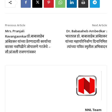
Previous Article
Next Article
Mrs. Pranjali
Dr. Babasaheb Ambedkar :
Ravangaonkarडॉ.बाबासाहेब
भारतरत्न डॉ. बाबासाहेब आंबेडकर
आंबेडकर यांच्या प्रेरणादायी कार्याचा
यांच्या महापरिनिर्वाण दिनानिमित्त
वारसा नवपिढीने जोपासणे गरजेचे –
त्यांच्या पवित्र स्मृतीस अभिवादन
सौ.प्रांजली रावणगांवकर
NNL Team