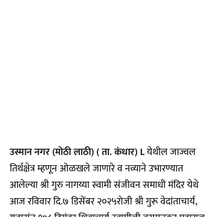
उस्मान नगर (मोठी लाठी) ( ता. कंधार) L
येथील जाज्वल
तिर्थक्षेत्र म्हणून ओळखले जाणारे व नव्याने उभारण्यात
आलेल्या श्री गुरु नागय्या स्वामी संजीवन समाधी मंदिर येथे
आज रविवार दि.७ डिसेंबर २०२५रोजी श्री गुरू वेदांताचार्य,