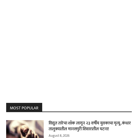
MOST POPULAR
विद्युत तारेचा शॉक लागून २३ वर्षीय युवकाचा मृत्यू..कंधार
तालुक्यातील मानसपुरी शिवारातील घटना!
August 8, 2026