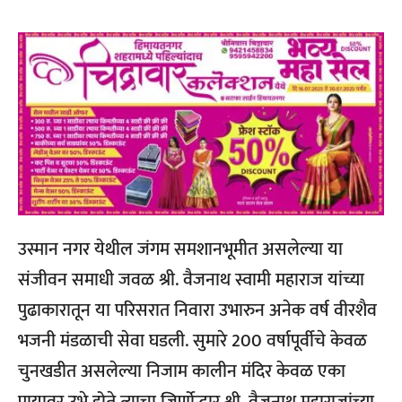
उस्मान नगर येथील जंगम समशानभूमीत असलेल्या या
संजीवन समाधी जवळ श्री. वैजनाथ स्वामी महाराज यांच्या
पुढाकारातून या परिसरात निवारा उभारुन अनेक वर्ष वीरशैव
भजनी मंडळाची सेवा घडली. सुमारे 200 वर्षापूर्वीचे केवळ
चुनखडीत असलेल्या निजाम कालीन मंदिर केवळ एका