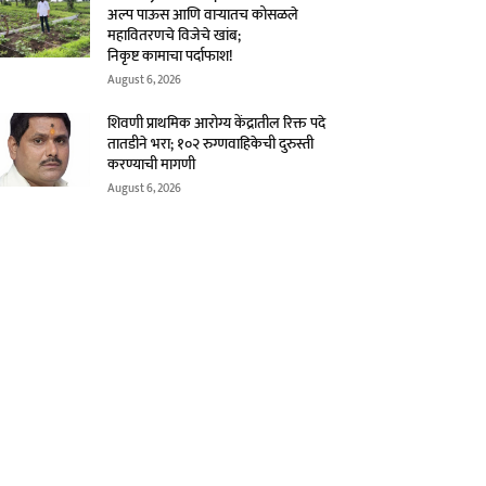
अल्प पाऊस आणि वाऱ्यातच कोसळले
महावितरणचे विजेचे खांब;
निकृष्ट कामाचा पर्दाफाश!
August 6, 2026
शिवणी प्राथमिक आरोग्य केंद्रातील रिक्त पदे
तातडीने भरा; १०२ रुग्णवाहिकेची दुरुस्ती
करण्याची मागणी
August 6, 2026