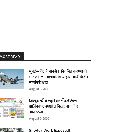
MOST READ
मुंबई-नांदेड विमानसेवा नियमित करण्याची
मागणी; खा. अशोकराव चव्हाण यांची केंद्रीय
मंत्र्यांकडे धाव
August 6, 2026
जिल्हास्तरीय ज्युनिअर ॲथलेटिक्स
अजिंक्यपद स्पर्धा व निवड चाचणी 9
ऑगस्टला
August 6, 2026
Shoddy Work Exposed!