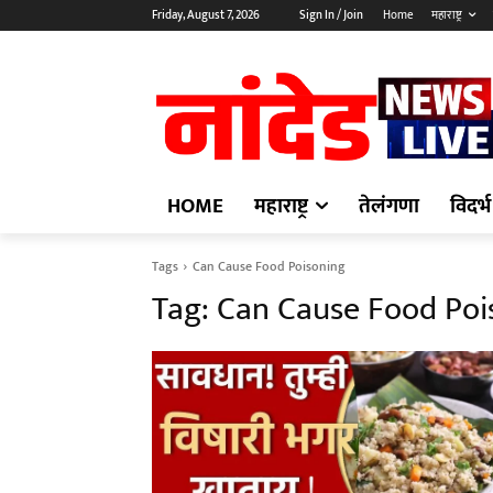
Friday, August 7, 2026
Sign In / Join
Home
महाराष्ट्र
HOME
महाराष्ट्र
तेलंगणा
विदर्भ
Tags
Can Cause Food Poisoning
Tag:
Can Cause Food Poi