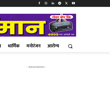
ख
धार्मिक
मनोरंजन
आरोग्य
- Advertisment -