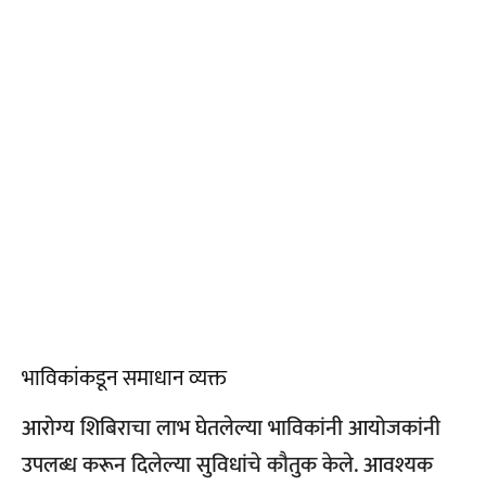
भाविकांकडून समाधान व्यक्त
आरोग्य शिबिराचा लाभ घेतलेल्या भाविकांनी आयोजकांनी
उपलब्ध करून दिलेल्या सुविधांचे कौतुक केले. आवश्यक