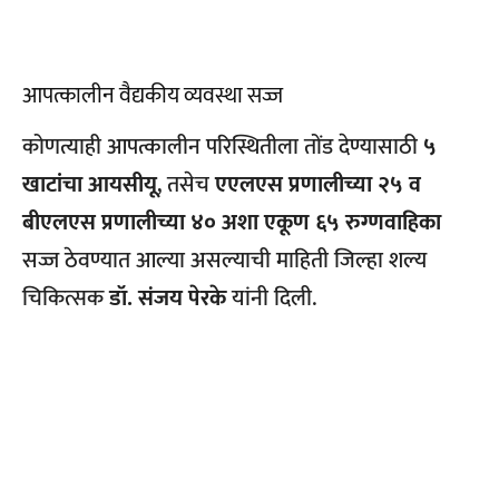
आपत्कालीन वैद्यकीय व्यवस्था सज्ज
कोणत्याही आपत्कालीन परिस्थितीला तोंड देण्यासाठी
५
खाटांचा आयसीयू
, तसेच
एएलएस प्रणालीच्या २५ व
बीएलएस प्रणालीच्या ४० अशा एकूण ६५ रुग्णवाहिका
सज्ज ठेवण्यात आल्या असल्याची माहिती जिल्हा शल्य
चिकित्सक
डॉ. संजय पेरके
यांनी दिली.