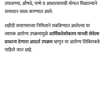
तपासण्या, औषधे, चष्मे व आधारसामग्री मोफत मिळाल्याने
समाधान व्यक्त करण्यात आले.
शहीदी समागमाच्या निमित्ताने राबविण्यात आलेल्या या
व्यापक आरोग्य उपक्रमामुळे
धार्मिकतेसोबतच मानवी सेवेला
प्राधान्य देणारा आदर्श उपक्रम
म्हणून या आरोग्य शिबिराकडे
पाहिले जात आहे.