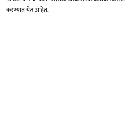
करण्यात येत आहेत.