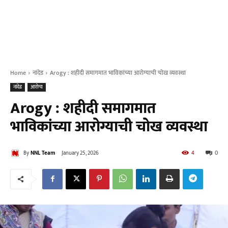
Home
नांदेड
Arogy : शहीदी समागमात भाविकांच्या आरोग्याची चोख व्यवस्था
नांदेड
आरोग्य
Arogy : शहीदी समागमात
भाविकांच्या आरोग्याची चोख व्यवस्था
By
NNL Team
January 25, 2026
4
0