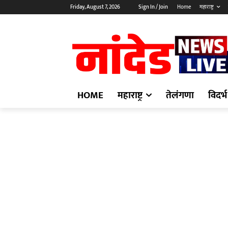
Friday, August 7, 2026
Sign In / Join
Home
महाराष्ट्र
HOME
महाराष्ट्र
तेलंगणा
विदर्भ