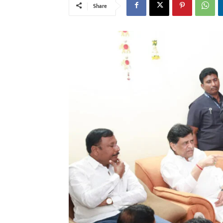
Share