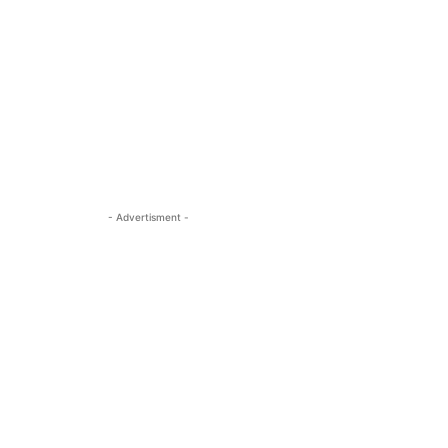
- Advertisment -