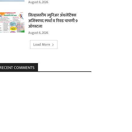
August 6, 2026
जिल्हास्तरीय ज्युनिअर ॲथलेटिक्स
अजिंक्यपद स्पर्धा व निवड चाचणी 9
ऑगस्टला
August 6, 2026
Load More
RECENT COMMENTS