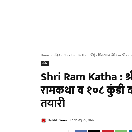
Home
नांदेड
Shri Ram Katha : श्रीक्षेत्र पिंपळगाव येथे भव्य श्री रा
नांदेड
Shri Ram Katha : श्रीक्
रामकथा व १०८ कुंडी द
तयारी
By
NNL Team
February 25, 2026