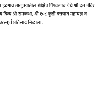
 हदगाव तालुक्यातील श्रीक्षेत्र पिंपळगाव येथे श्री दत्त मंदिर
 दिव्य श्री रामकथा, श्री १०८ कुंडी दत्तयाग महायज्ञ व
त्स्फूर्त प्रतिसाद मिळाला.