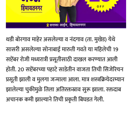
थडी बोरगाव माहेर असलेल्या व नंदगाव (ता. मुखेड) येथे
सासरी असलेल्या सोनाबाई मारुती गवते या महिलेची 19
सप्टेंबर रोजी मध्यरात्री प्रसूतीसाठी दाखल करण्यात आली
होती. 20 सप्टेंबरच्या पहाटे साडेतीन वाजता तिची सिजेरियन
प्रसूती झाली व मुलगा जन्माला आला. मात्र शस्त्रक्रियेदरम्यान
झालेल्या चुकीमुळे तिला अतिरक्तस्राव सुरू झाला. रक्तदाब
अचानक कमी झाल्याने तिची प्रकृती बिघडत गेली.