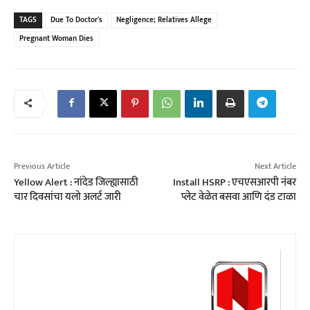
TAGS
Due To Doctor's
Negligence; Relatives Allege
Pregnant Woman Dies
Previous Article
Next Article
Yellow Alert : नांदेड जिल्ह्यासाठी
Install HSRP : एचएसआरपी नंबर
चार दिवसांचा यलो अलर्ट जारी
प्लेट वेळेत बसवा आणि दंड टाळा