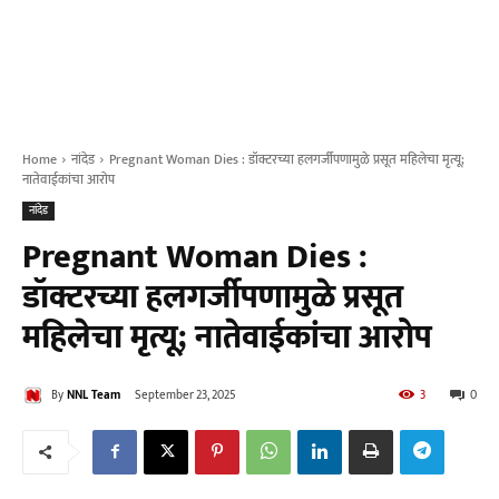
Home
नांदेड
Pregnant Woman Dies : डॉक्टरच्या हलगर्जीपणामुळे प्रसूत महिलेचा मृत्यू;
नातेवाईकांचा आरोप
नांदेड
Pregnant Woman Dies :
डॉक्टरच्या हलगर्जीपणामुळे प्रसूत
महिलेचा मृत्यू; नातेवाईकांचा आरोप
By
NNL Team
September 23, 2025
3
0