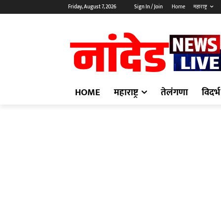
Friday, August 7, 2026
Sign In / Join
Home
महाराष्ट्र
HOME
महाराष्ट्र
तेलंगणा
विदर्भ