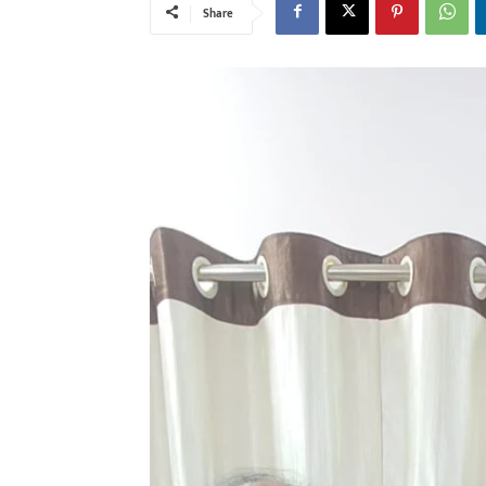
Share