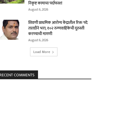
निकृष्ट कामाचा पर्दाफाश!
August 6, 2026
शिवणी प्राथमिक आरोग्य केंद्रातील रिक्त पदे
तातडीने भरा; १०२ रुग्णवाहिकेची दुरुस्ती
करण्याची मागणी
August 6, 2026
Load More
RECENT COMMENTS