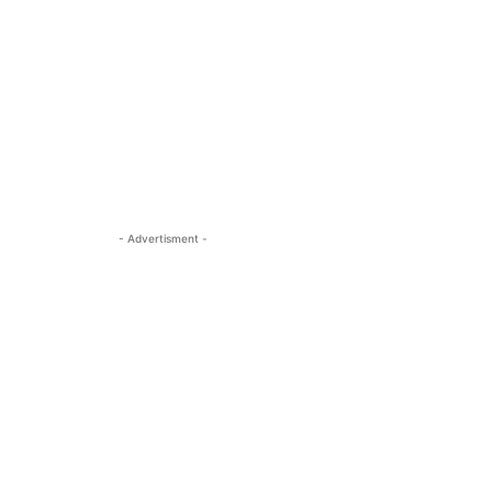
- Advertisment -