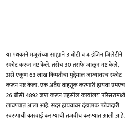
या पथकाने मजुरांच्या साह्याने 3 बोटी व 4 इंजिन जिलेटीने
स्फोट करून नष्ट केले. तसेच 30 तराफे जाळून नष्ट केले,
असे एकूण 63 लाख किंमतीचा मुद्देमाल जाग्यावरच स्फोट
करून नष्ट केला. एक अवैध वाहतूक करणारी हायवा एमएच
26 बीसी 4892 जप्त करून तहसील कार्यालय परिसरामध्ये
लावण्यात आला आहे. सदर हायवावर दंडात्मक फौजदारी
स्वरूपाची कारवाई करण्याची तजवीच करण्यात आली आहे.