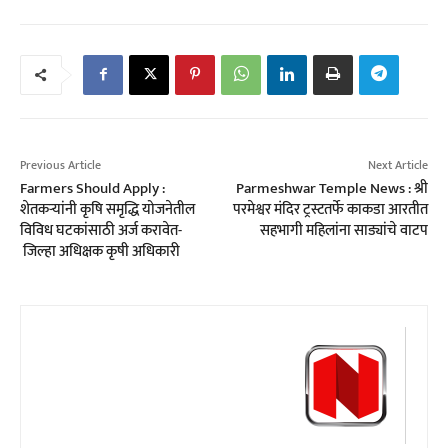
Previous Article
Next Article
Farmers Should Apply :
Parmeshwar Temple News : श्री
शेतकऱ्यांनी कृषि समृद्धि योजनेतील
परमेश्वर मंदिर ट्रस्टतर्फे काकडा आरतीत
विविध घटकांसाठी अर्ज करावेत-
सहभागी महिलांना साड्यांचे वाटप
जिल्हा अधिक्षक कृ‍षी अधिकारी