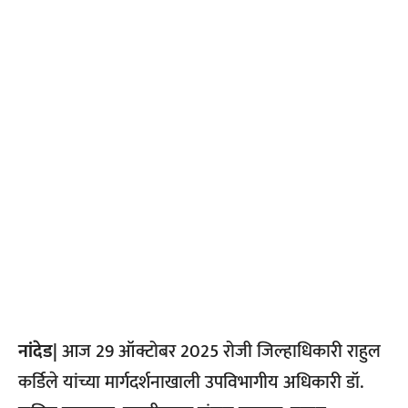
नांदेड|
आज 29 ऑक्टोबर 2025 रोजी जिल्हाधिकारी राहुल
कर्डिले यांच्या मार्गदर्शनाखाली उपविभागीय अधिकारी डॉ.