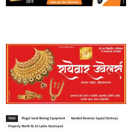
TAGS
Illegal Sand Mining Equipment
Nanded Revenue Squad Destroys
Property Worth Rs 63 Lakhs Destroyed