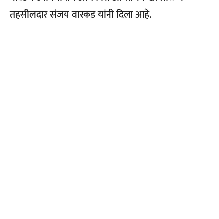
तहसीलदार संजय वारकड यांनी दिला आहे.