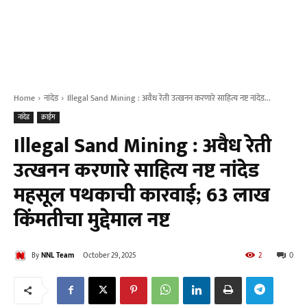
Home
नांदेड
Illegal Sand Mining : अवैध रेती उत्खनन करणारे साहित्य नष्ट नांदेड...
नांदेड
क्राईम
Illegal Sand Mining : अवैध रेती
उत्खनन करणारे साहित्य नष्ट नांदेड
महसूल पथकाची कारवाई; 63 लाख
किंमतीचा मुद्देमाल नष्ट
By
NNL Team
October 29, 2025
2
0