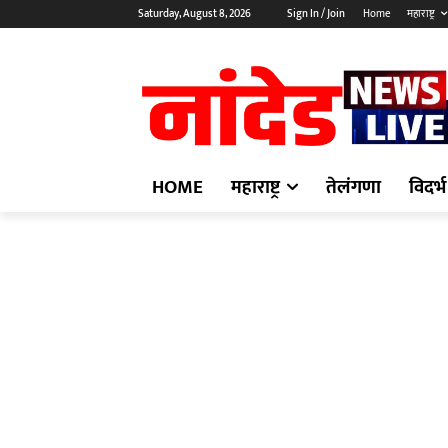
Saturday, August 8, 2026
Sign In / Join
Home
महाराष्ट्र
HOME
महाराष्ट्र
तेलंगणा
विदर्भ