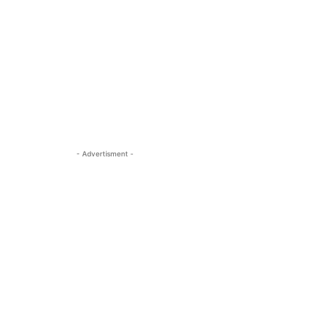
- Advertisment -