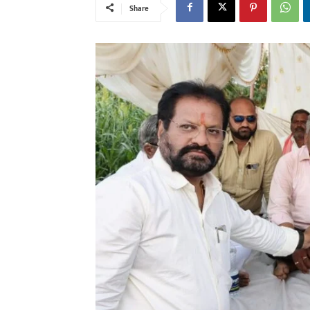
Share