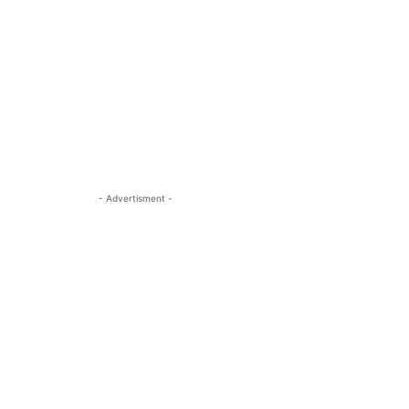
- Advertisment -