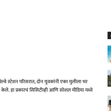
्वे स्टेशन परिसरात, दोन युवकांनी एका मुलीला भर
ेले. हा प्रकारचं सिसिटीव्ही आणि सोशल मीडिया मध्ये