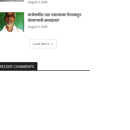
August 5, 2026
कर्जमाफीत नाव नसल्याच्या नैराश्यातून
शेतकऱ्याची आत्महत्या?
August 5, 2026
Load More
RECENT COMMENTS