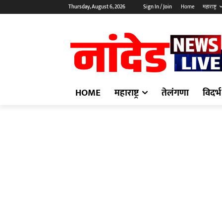
Thursday, August 6, 2026
Sign In / Join
Home
महाराष्ट्र
HOME
महाराष्ट्र
तेलंगणा
विदर्भ