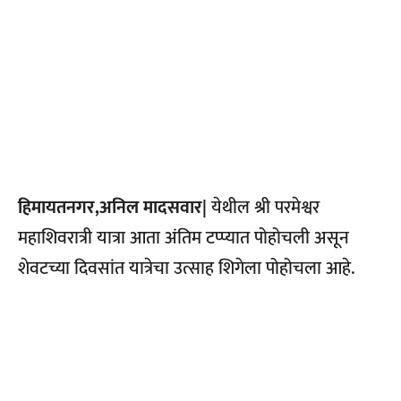
हिमायतनगर,अनिल मादसवार|
येथील श्री परमेश्वर
महाशिवरात्री यात्रा आता अंतिम टप्प्यात पोहोचली असून
शेवटच्या दिवसांत यात्रेचा उत्साह शिगेला पोहोचला आहे.