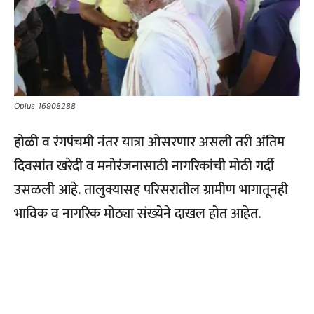
Oplus_16908288
होळी व रंगपंचमी नंतर यात्रा ओसरणार असली तरी अंतिम
दिवसांत खरेदी व मनोरंजनासाठी नागरिकांची मोठी गर्दी
उसळली आहे. तालुक्यासह परिसरातील ग्रामीण भागातूनही
भाविक व नागरिक मोठ्या संख्येने दाखल होत आहेत.