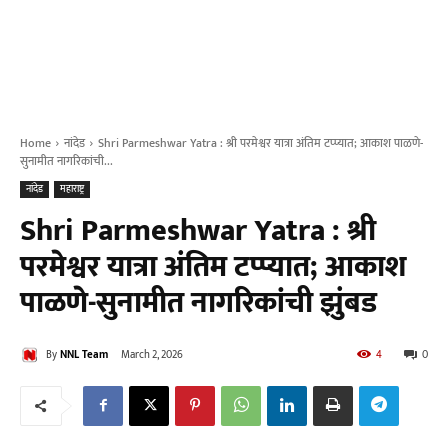
Home
नांदेड
Shri Parmeshwar Yatra : श्री परमेश्वर यात्रा अंतिम टप्प्यात; आकाश पाळणे-
सुनामीत नागरिकांची...
नांदेड
महाराष्ट्र
Shri Parmeshwar Yatra : श्री
परमेश्वर यात्रा अंतिम टप्प्यात; आकाश
पाळणे-सुनामीत नागरिकांची झुंबड
By
NNL Team
March 2, 2026
4
0