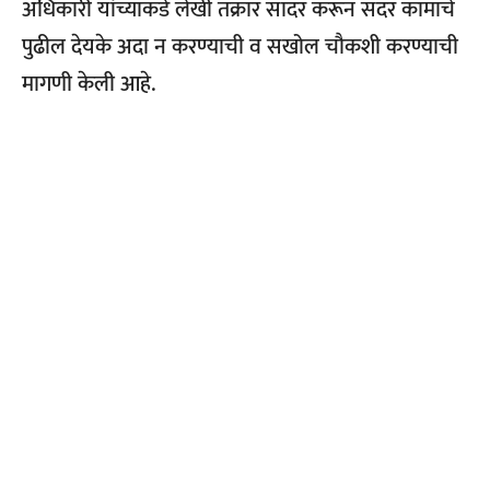
अधिकारी यांच्याकडे लेखी तक्रार सादर करून सदर कामाचे
पुढील देयके अदा न करण्याची व सखोल चौकशी करण्याची
मागणी केली आहे.