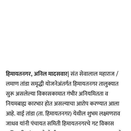
हिमायतनगर, अनिल मादसवार|
संत सेवालाल महाराज /
लमाण तांडा समृद्धी योजनेअंतर्गत हिमायतनगर तालुक्यात
सुरू असलेल्या विकासकामात गंभीर अनियमितता व
नियमबाह्य कारभार होत असल्याचा आरोप करण्यात आला
आहे. वाई तांडा (ता. हिमायतनगर) येथील शुभम लक्ष्मणराव
जाधव यांनी पंचायत समिती हिमायतनगरचे गट विकास