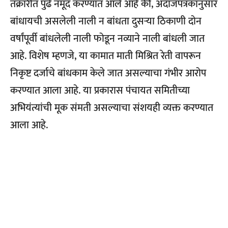
तक्रारीत पुढे नमूद करण्यात आले आहे की, अंदाजपत्रकानुसार
बांधायची असलेली नाली न बांधता दुसऱ्या ठिकाणी दोन
वर्षांपूर्वी बांधलेली नाली फोडून नव्याने नाली बांधली जात
आहे. विशेष म्हणजे, या कामात माती मिश्रित रेती वापरून
निकृष्ट दर्जाचे बांधकाम केले जात असल्याचा गंभीर आरोप
करण्यात आला आहे. या प्रकारास पंचायत समितीच्या
अभियंत्यांची मूक संमती असल्याचा संशयही व्यक्त करण्यात
आला आहे.