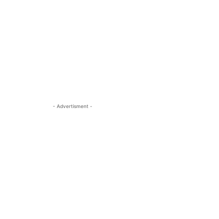
- Advertisment -