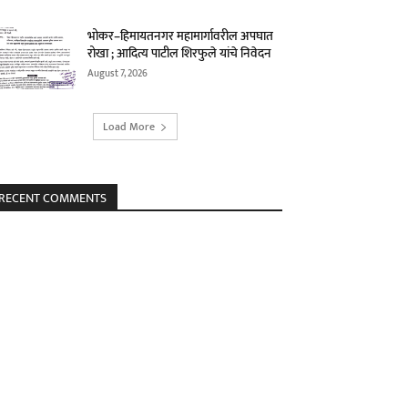
भोकर–हिमायतनगर महामार्गावरील अपघात
रोखा ; आदित्य पाटील शिरफुले यांचे निवेदन
August 7, 2026
Load More
RECENT COMMENTS