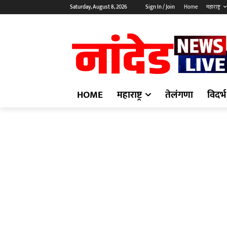
Saturday, August 8, 2026
Sign In / Join
Home
महाराष्ट्र
HOME
महाराष्ट्र
तेलंगणा
विदर्भ